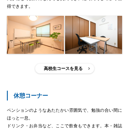
得できます。
高校生コースを見る
休憩コーナー
ペンションのようなあたたかい雰囲気で、勉強の合い間に
ほっと一息。
ドリンク・お弁当など、ここで飲食もできます。本・雑誌