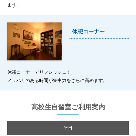
ます。
休憩コーナー
休憩コーナーでリフレッシュ！
メリハリのある時間が集中力をさらに高めます。
高校生自習室ご利用案内
平日