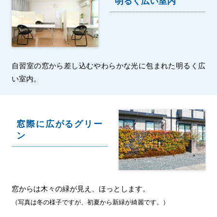
明るく広い室内
自習室の窓から差し込むやわらかな光に包まれた明るく広
い室内。
窓際に広がるグリー
ン
窓からは木々の緑が見え、ほっとします。
（写真は冬の様子ですが、初夏から新緑が綺麗です。）