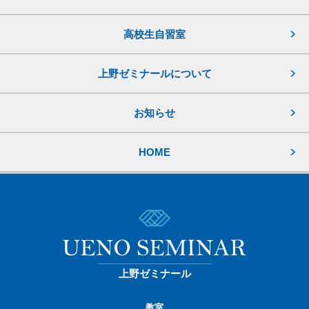
高校生自習室
上野ゼミナールについて
お知らせ
HOME
上野ゼミナール
教室