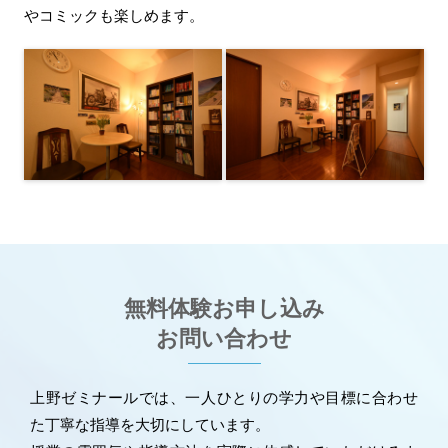
やコミックも楽しめます。
無料体験お申し込み
お問い合わせ
上野ゼミナールでは、一人ひとりの学力や目標に合わせ
た丁寧な指導を大切にしています。