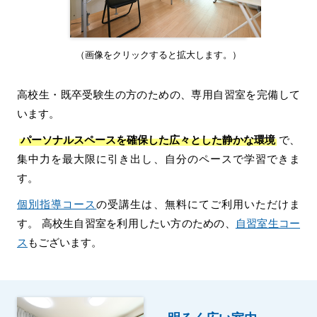
（画像をクリックすると拡大します。）
高校生・既卒受験生の方のための、専用自習室を完備して
います。
パーソナルスペースを確保した広々とした静かな環境
で、
集中力を最大限に引き出し、自分のペースで学習できま
す。
個別指導コース
の受講生は、無料にてご利用いただけま
す。 高校生自習室を利用したい方のための、
自習室生コー
ス
もございます。