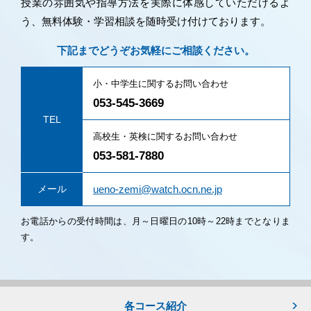
授業の雰囲気や指導方法を実際に体感していただけるよ
う、無料体験・学習相談を随時受け付けております。
下記までどうぞお気軽にご相談ください。
小・中学生に関するお問い合わせ
053-545-3669
TEL
高校生・英検に関するお問い合わせ
053-581-7880
メール
ueno-zemi@watch.ocn.ne.jp
お電話からの受付時間は、月～日曜日の10時～22時までとなりま
す。
各コース紹介