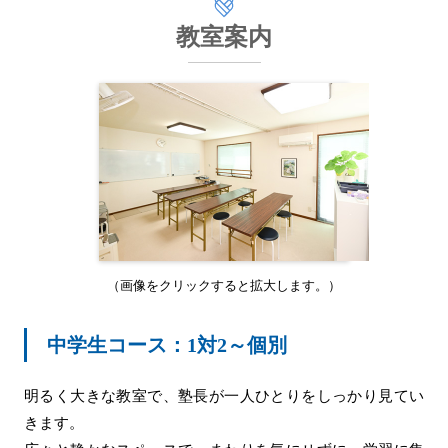
教室案内
（画像をクリックすると拡大します。）
中学生コース：1対2～個別
明るく大きな教室で、塾長が一人ひとりをしっかり見てい
きます。