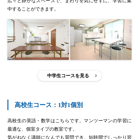
広々と静かなスペースで、まわりを気にせずに、学習に集
中することができます。
中学生コースを見る
高校生コース：1対1個別
高校生の英語・数学はこちらです。マンツーマンの学習に
最適な、個室タイプの教室です。
気がねなく講師になんでも質問でき、短時間でしっかり習