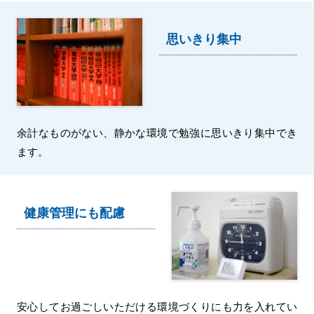
思いきり集中
余計なものがない、静かな環境で勉強に思いきり集中でき
ます。
健康管理にも配慮
安心してお過ごしいただける環境づくりにも力を入れてい