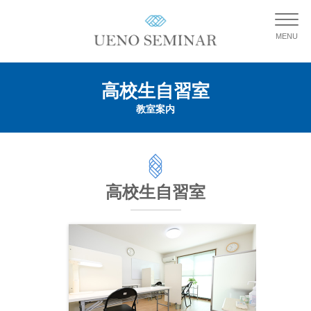
MENU
高校生自習室
教室案内
高校生自習室